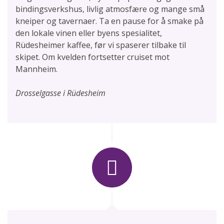
bindingsverkshus, livlig atmosfære og mange små
kneiper og tavernaer. Ta en pause for å smake på
den lokale vinen eller byens spesialitet,
Rüdesheimer kaffee, før vi spaserer tilbake til
skipet. Om kvelden fortsetter cruiset mot
Mannheim.
Drosselgasse i Rüdesheim