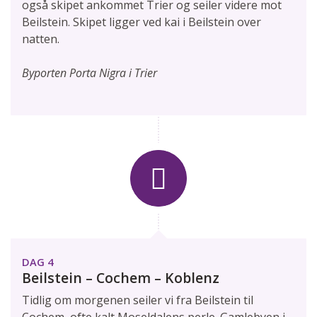
også skipet ankommet Trier og seiler videre mot
Beilstein. Skipet ligger ved kai i Beilstein over
natten.
Byporten Porta Nigra i Trier
DAG 4
Beilstein – Cochem – Koblenz
Tidlig om morgenen seiler vi fra Beilstein til