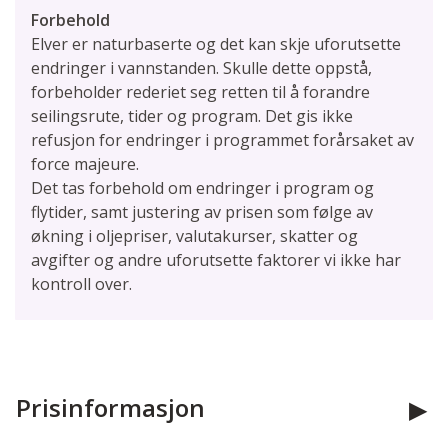
Forbehold
Elver er naturbaserte og det kan skje uforutsette
endringer i vannstanden. Skulle dette oppstå,
forbeholder rederiet seg retten til å forandre
seilingsrute, tider og program. Det gis ikke
refusjon for endringer i programmet forårsaket av
force majeure.
Det tas forbehold om endringer i program og
flytider, samt justering av prisen som følge av
økning i oljepriser, valuta­kurser, skatter og
avgifter og andre uforutsette faktorer vi ikke har
kontroll over.
Prisinformasjon